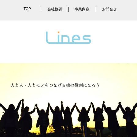
TOP
会社概要
事業内容
お問合せ