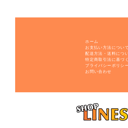
ホーム
お支払い方法につい
配送方法・送料につ
特定商取引法に基づ
プライバシーポリシ
お問い合わせ