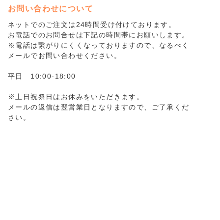
お問い合わせについて
ネットでのご注文は24時間受け付けております。
お電話でのお問合せは下記の時間帯にお願いします。
※電話は繋がりにくくなっておりますので、なるべく
メールでお問い合わせください。
平日 10:00-18:00
※土日祝祭日はお休みをいただきます。
メールの返信は翌営業日となりますので、ご了承くだ
さい。