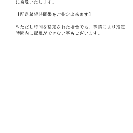
に発送いたします。
【配送希望時間帯をご指定出来ます】
※ただし時間を指定された場合でも、事情により指定
時間内に配達ができない事もございます。