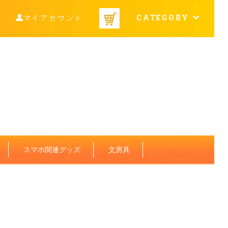
CATEGORY
マイアカウント
スマホ関連グッズ
文房具