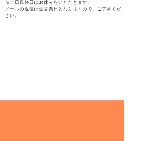
※土日祝祭日はお休みをいただきます。
メールの返信は翌営業日となりますので、ご了承くだ
さい。