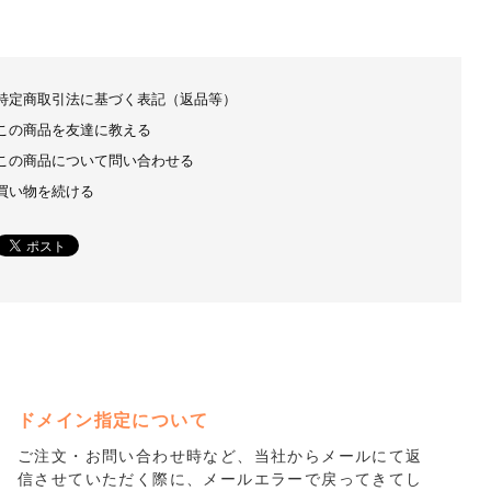
特定商取引法に基づく表記（返品等）
この商品を友達に教える
この商品について問い合わせる
買い物を続ける
ドメイン指定について
ご注文・お問い合わせ時など、当社からメールにて返
信させていただく際に、メールエラーで戻ってきてし