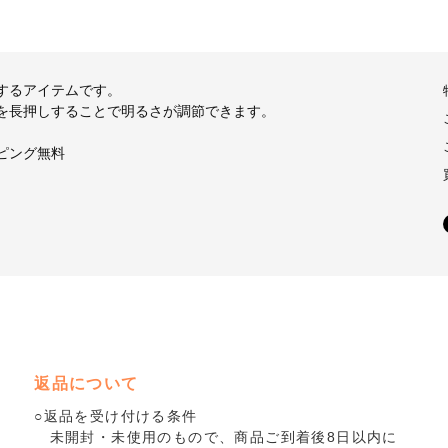
するアイテムです。
を長押しすることで明るさが調節できます。
ピング無料
返品について
○返品を受け付ける条件
未開封・未使用のもので、商品ご到着後8日以内に