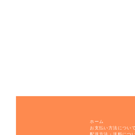
ホーム
お支払い方法につい
配送方法・送料につ